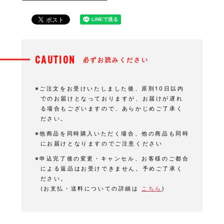
CAUTION
必ずお読みください
※ご注文をお受けいたしました後、原則10日以内
でのお届けとなっておりますが、お届けが遅れ
る場合もございますので、あらかじめご了承く
ださい。
※他商品を同時購入いただく場合、他の商品も同時
にお届けとなりますのでご注意ください
※申込完了後の変更・キャンセル、お客様のご都合
による返品はお受けできません。予めご了承く
ださい。
(お支払・送料についての詳細は
こちら
)