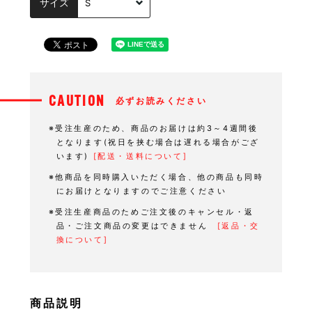
サイズ
CAUTION
必ずお読みください
※受注生産のため、商品のお届けは約3～4週間後
となります(祝日を挟む場合は遅れる場合がござ
います)
[配送・送料について]
※他商品を同時購入いただく場合、他の商品も同時
にお届けとなりますのでご注意ください
※受注生産商品のためご注文後のキャンセル・返
品・ご注文商品の変更はできません
[返品・交
換について]
商品説明