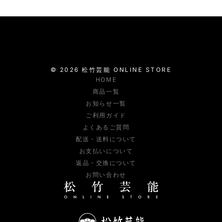
©
2026
松竹芸能
ONLINE STORE
HOME
商品一覧
お知らせ一覧
ご利用ガイド
よくあるご質問
配送・送料について
お支払いについて
返品・交換について
お問い合わせ