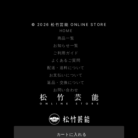
©
2026
松竹芸能
ONLINE STORE
HOME
商品一覧
お知らせ一覧
ご利用ガイド
よくあるご質問
配送・送料について
お支払いについて
返品・交換について
お問い合わせ
カートに入れる