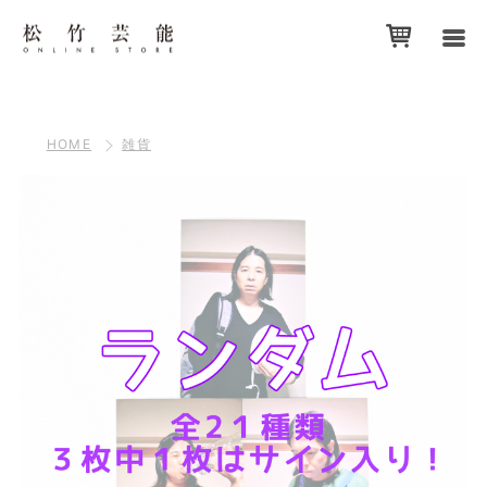
HOME
雑貨