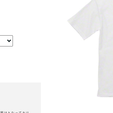
お届けとなっており