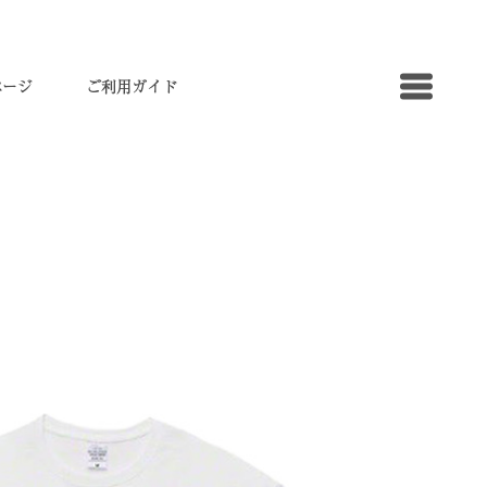
ページ
ご利用ガイド