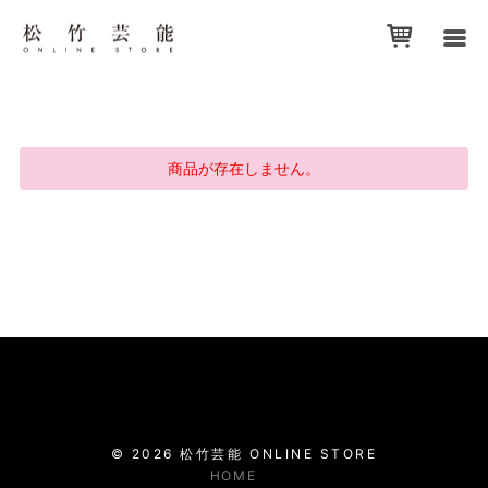
商品が存在しません。
©
2026
松竹芸能
ONLINE STORE
HOME