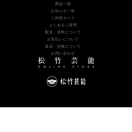
商品一覧
お知らせ一覧
ご利用ガイド
よくあるご質問
配送・送料について
お支払いについて
返品・交換について
お問い合わせ