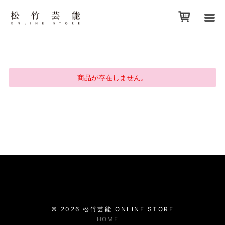
商品が存在しません。
©
2026
松竹芸能
ONLINE STORE
HOME