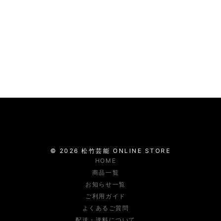
©
2026
松竹芸能
ONLINE STORE
HOME
商品一覧
お知らせ一覧
ご利用ガイド
よくあるご質問
配送・送料について