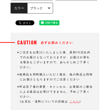
カラー
CAUTION
必ずお読みください
※ご注文をお受けいたしました後、原則10日以内
でのお届けとなっておりますが、お届けが遅れ
る場合もございますので、あらかじめご了承く
ださい。
※他商品を同時購入いただく場合、他の商品も同時
にお届けとなりますのでご注意ください
※申込完了後の変更・キャンセル、お客様のご都合
による返品はお受けできません。予めご了承く
ださい。
(お支払・送料についての詳細は
こちら
)